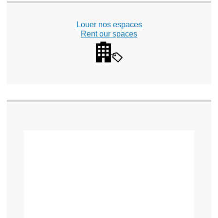
Louer nos espaces
Rent our spaces