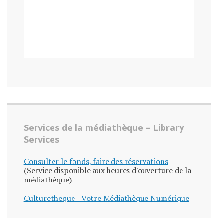
Services de la médiathèque – Library
Services
Consulter le fonds, faire des réservations
(Service disponible aux heures d'ouverture de la
médiathèque).
Culturetheque - Votre Médiathèque Numérique