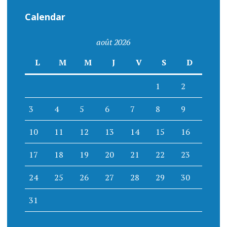
Calendar
août 2026
L
M
M
J
V
S
D
1
2
3
4
5
6
7
8
9
10
11
12
13
14
15
16
17
18
19
20
21
22
23
24
25
26
27
28
29
30
31