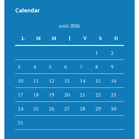
Calendar
août 2026
L
M
M
J
V
S
D
1
2
3
4
5
6
7
8
9
10
11
12
13
14
15
16
17
18
19
20
21
22
23
24
25
26
27
28
29
30
31