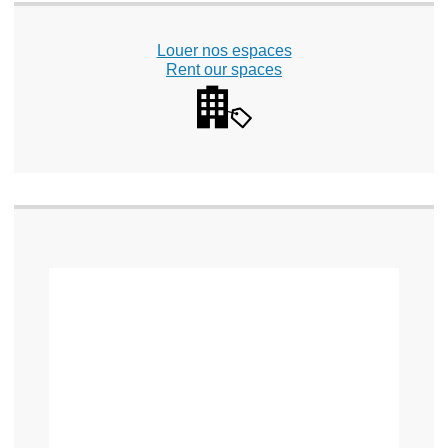
Louer nos espaces
Rent our spaces