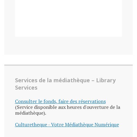
Services de la médiathèque – Library
Services
Consulter le fonds, faire des réservations
(Service disponible aux heures d'ouverture de la
médiathèque).
Culturetheque - Votre Médiathèque Numérique