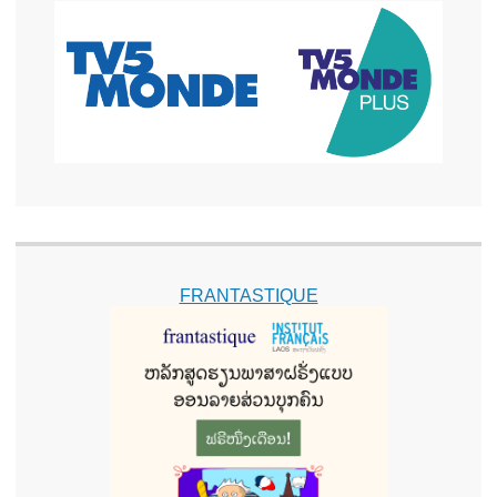
FRANTASTIQUE