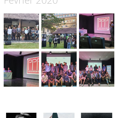
Février 2020