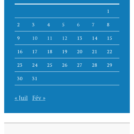
1
2
3
4
5
6
7
8
9
10
11
12
13
14
15
16
17
18
19
20
21
22
23
24
25
26
27
28
29
30
31
« Juil
Fév »