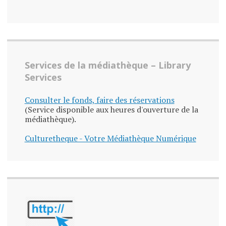
Services de la médiathèque – Library
Services
Consulter le fonds, faire des réservations
(Service disponible aux heures d'ouverture de la
médiathèque).
Culturetheque - Votre Médiathèque Numérique